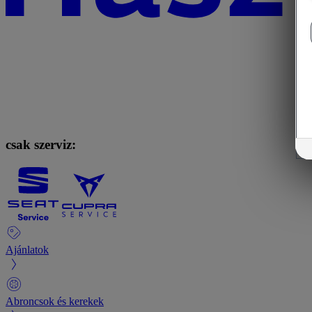
csak szerviz:
Ajánlatok
Abroncsok és kerekek